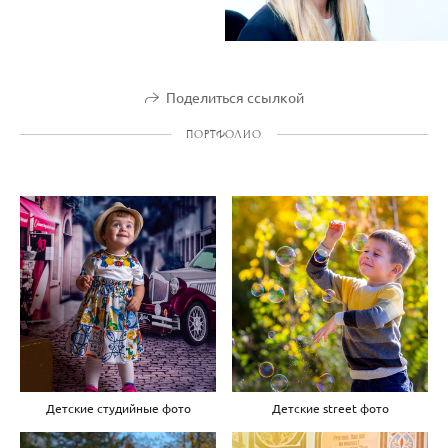
Поделиться ссылкой
ПОРТФОЛИО
Детские студийные фото
Детские street фото