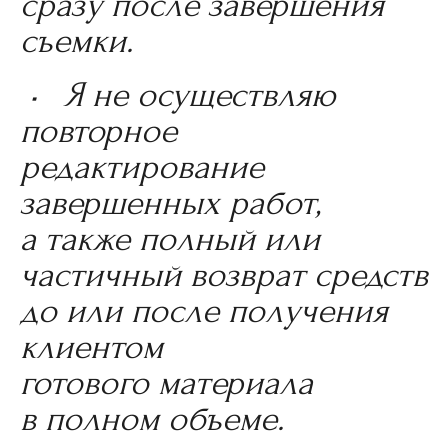
сразу после завершения
съемки.
• Я не осуществляю
повторное
редактирование
завершенных работ,
а также полный или
частичный возврат средств
до или после получения
клиентом
готового материала
в полном объеме.