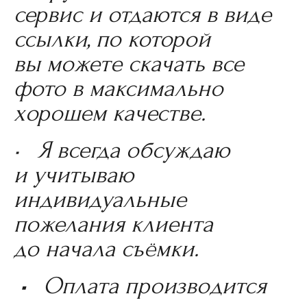
сервис и отдаются в виде
ссылки, по которой
вы можете скачать все
фото в максимально
хорошем качестве.
• Я всегда обсуждаю
и учитываю
индивидуальные
пожелания клиента
до начала съёмки.
•
Оплата производится