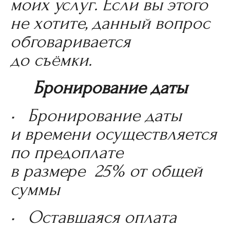
моих услуг. Если вы этого
не хотите, данный вопрос
обговаривается
до съёмки.
Бронирование даты
• Бронирование даты
и времени осуществляется
по предоплате
в размере 25% от общей
суммы
• Оставшаяся оплата