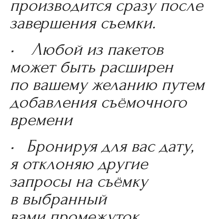
производится сразу после
завершения съемки.
• Любой из пакетов
может быть расширен
по вашему желанию путем
добавления съёмочного
времени
• Бронируя для вас дату,
я отклоняю другие
запросы на съёмку
в выбранный
вами промежуток