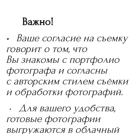
Важно!
•
Ваше согласие на съемку
говорит о том, что
Вы знакомы с портфолио
фотографа и согласны
с авторским стилем съёмки
и обработки фотографий.
• Для вашего удобства,
готовые фотографии
выгружаются в облачный