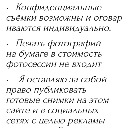
• Конфиденциальные
съёмки возможны и оговар
иваются индивидуально.
• Печать фотографий
на бумаге в стоимость
фотосессии не входит
• Я оставляю за собой
право публиковать
готовые снимки на этом
сайте и в социальных
сетях с целью рекламы