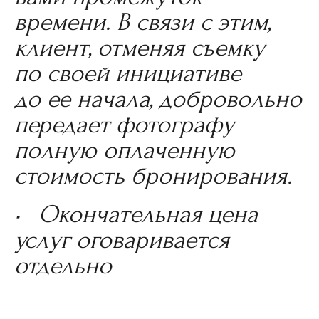
времени. В связи с этим,
клиент, отменяя съемку
по своей инициативе
до ее начала, добровольно
передает фотографу
полную оплаченную
стоимость бронирования.
• Окончательная цена
услуг оговаривается
отдельно